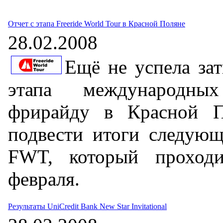
Отчет с этапа Freeride World Tour в Красной Поляне
28.02.2008
Ещё не успела за
этапа международны
фрирайду в Красной 
подвести итоги следующ
FWT, который проход
февраля.
Результаты UniCredit Bank New Star Invitational