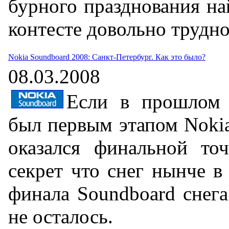
бурного празднования на
контесте довольно трудно
Nokia Soundboard 2008: Санкт-Петербург. Как это было?
08.03.2008
Если в прошлом 
был первым этапом Nokia
оказался финальной то
секрет что снег нынче в
финала Soundboard снега
не осталось.