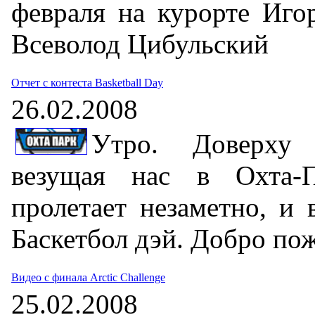
февраля на курорте Иго
Всеволод Цибульский
Отчет с контеста Basketball Day
26.02.2008
Утро. Доверху 
везущая нас в Охта-
пролетает незаметно, и
Баскетбол дэй. Добро пож
Видео с финала Arctic Challenge
25.02.2008