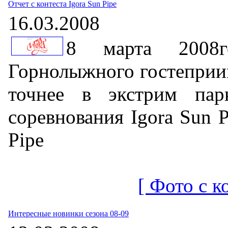
Отчет с контеста Igora Sun Pipe
16.03.2008
8 марта 2008г
Горнолыжного гостеприим
точнее в экстрим парк
соревнования Igora Sun P
Pipe
[ Фото с к
Интересные новинки сезона 08-09