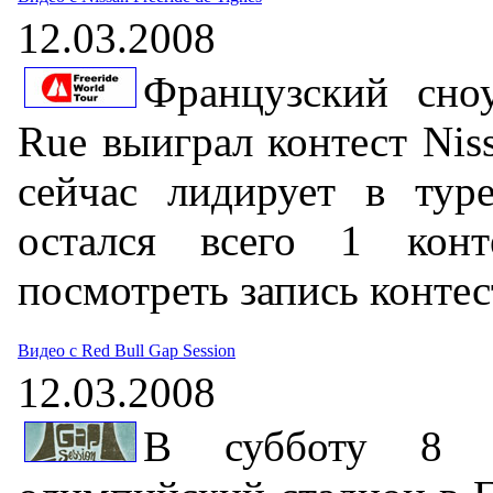
12.03.2008
Французский сноу
Rue выиграл контест Niss
сейчас лидирует в туре
остался всего 1 конт
посмотреть запись контес
Видео с Red Bull Gap Session
12.03.2008
В субботу 8 м