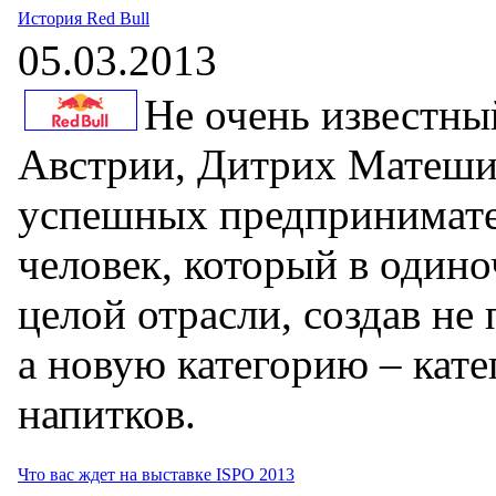
История Red Bull
05.03.2013
Не очень известны
Австрии, Дитрих Матеши
успешных предпринимате
человек, который в один
целой отрасли, создав не
а новую категорию – кат
напитков.
Что вас ждет на выставке ISPO 2013