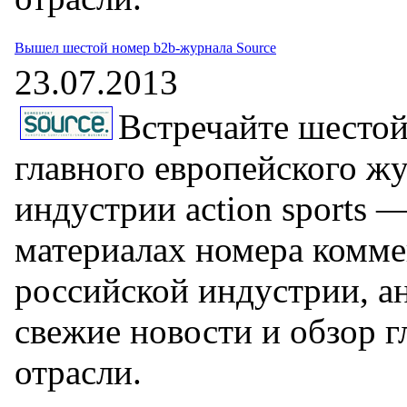
Вышел шестой номер b2b-журнала Source
23.07.2013
Встречайте шестой
главного европейского жу
индустрии action sports —
материалах номера комме
российской индустрии, а
свежие новости и обзор 
отрасли.