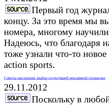
Первый год журна
концу. За это время мы в
номера, многому научили
Надеюсь, что благодаря 
тоже узнали что-то новое
action sports.
Советы магазинам: выбор подходящей рекламной площадки
29.11.2012
Поскольку в любой