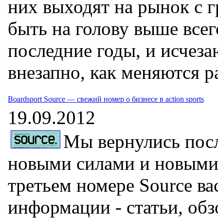
них выходят на рынок с 
быть на голову выше всег
последние годы, и исчеза
внезапно, как меняются р
Boardsport Source — свежий номер о бизнесе в action sports
19.09.2012
Мы вернулись посл
новыми силами и новыми
третьем номере Source ва
информации - статьи, обз