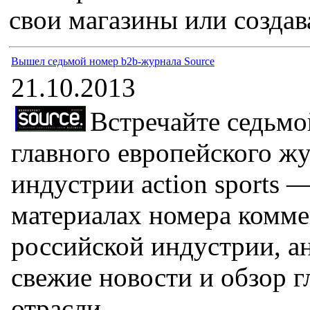
свои магазины или создав
Вышел седьмой номер b2b-журнала Source
21.10.2013
Встречайте седьмо
главного европейского жу
индустрии action sports —
материалах номера комме
российской индустрии, а
свежие новости и обзор 
отрасли.