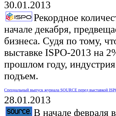
30.01.2013
Рекордное количес
начале декабря, предвеща
бизнеса. Судя по тому, чт
выставке ISPO-2013 на 2
прошлом году, индустрия
подъем.
Специальный выпуск журнала SOURCE перед выставкой ISP
28.01.2013
В начале февраля 