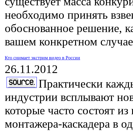
существует масса конку
необходимо принять взве
обоснованное решение, ка
вашем конкретном случае
Кто снимает экстрим видео в России
26.11.2012
Практически кажды
индустрии всплывают но
которые часто состоят из
монтажера-каскадера в о