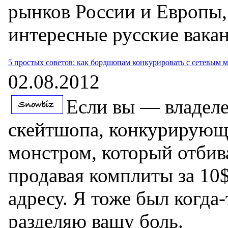
рынков России и Европы,
интересные русские вакан
5 простых советов: как бордшопам конкурировать с сетевым 
02.08.2012
Если вы — владел
скейтшопа, конкурирующ
монстром, который отбива
продавая комплиты за 10$
адресу. Я тоже был когда
разделяю вашу боль.