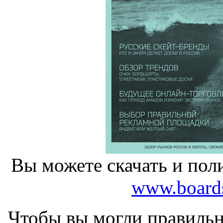
Вы можете скачать и пол
www.boards
Чтобы вы могли правильно