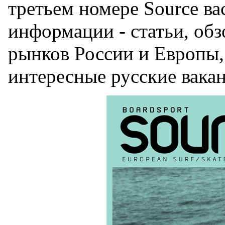
третьем номере Source ва
информации - статьи, обз
рынков России и Европы,
интересные русские вакан