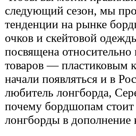
следующий сезон, мы пр
тенденции на рынке бор
очков и скейтовой одежд
посвящена относительно 
товаров — пластиковым к
начали появляться и в Ро
любитель лонгборда, Се
почему бордшопам стоит 
лонгборды в дополнение 