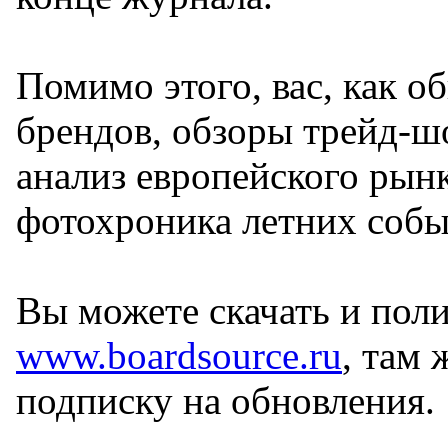
Помимо этого, вас, как 
брендов, обзоры трейд-ш
анализ европейского рын
фотохроника летних собы
Вы можете скачать и пол
www.boardsource.ru
, там
подписку на обновления.