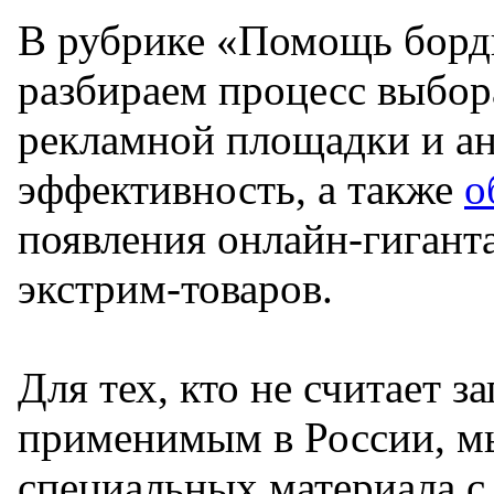
В рубрике «Помощь борд
разбираем процесс выбо
рекламной площадки и ан
эффективность, а также
о
появления онлайн-гигант
экстрим-товаров.
Для тех, кто не считает 
применимым в России, мы
специальных материала с