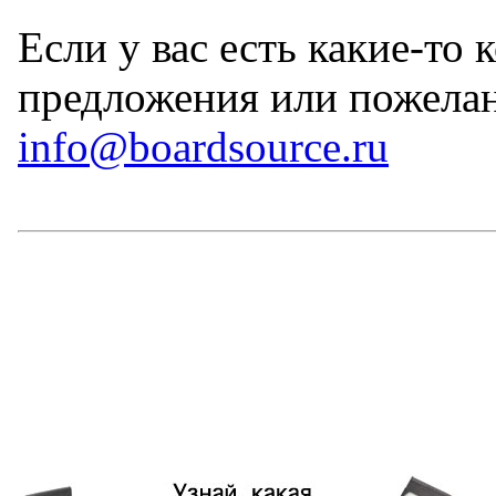
Если у вас есть какие-то
предложения или пожелан
info@boardsource.ru