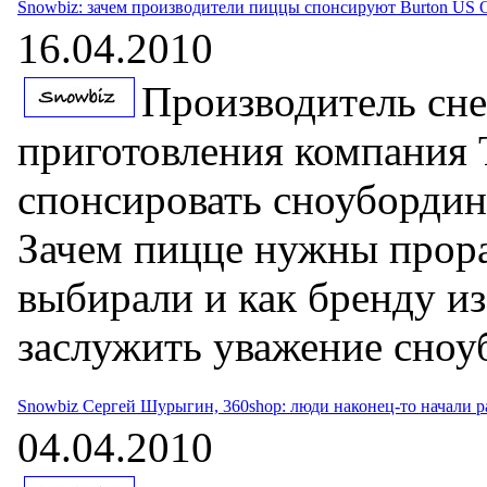
Snowbiz: зачем производители пиццы спонсируют Burton US 
16.04.2010
Производитель сне
приготовления компания T
спонсировать сноубординг
Зачем пицце нужны прора
выбирали и как бренду и
заслужить уважение сноу
Snowbiz Сергей Шурыгин, 360shop: люди наконец-то начали 
04.04.2010