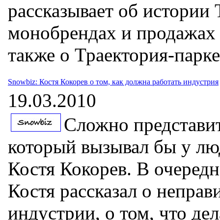
рассказывает об истории 
монобрендах и продажах 
также о Траектория-парке
Snowbiz: Костя Кокорев о том, как должна работать индустрия
19.03.2010
Сложно представит
который вызывал бы у лю
Костя Кокорев. В очеред
Костя рассказал о неправ
индустрии, о том, что де