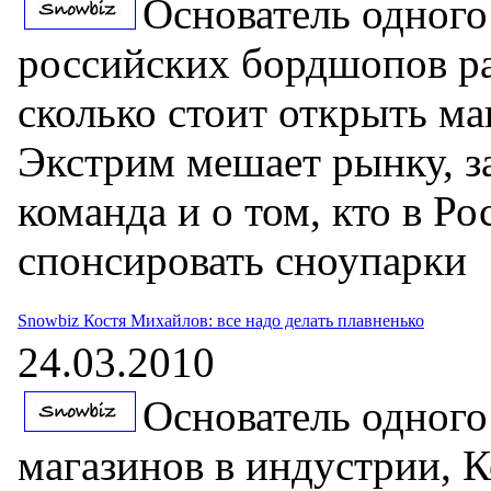
Основатель одного
российских бордшопов ра
сколько стоит открыть ма
Экстрим мешает рынку, з
команда и о том, кто в Р
спонсировать сноупарки
Snowbiz Костя Михайлов: все надо делать плавненько
24.03.2010
Основатель одного
магазинов в индустрии, 