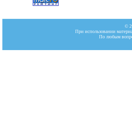
© 2
При использовании материал
По любым вопро