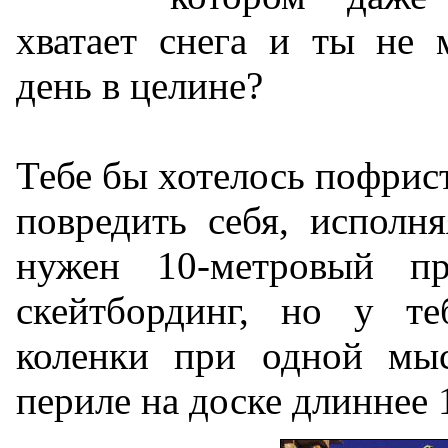
хватает снега и ты не 
день в целине?
Тебе бы хотелось пофрис
повредить себя, исполн
нужен 10-метровый пр
скейтбординг, но у те
коленки при одной мы
периле на доске длиннее