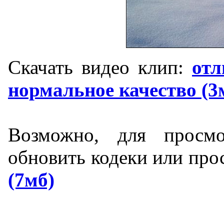
Скачать видео клип:
отл
нормальное качество (3
Возможно, для просмо
обновить кодеки или про
(7мб)