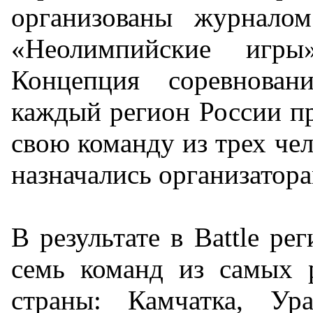
организованы журналом
«Неолимпийские игр
Концепция соревновани
каждый регион России пр
свою команду из трех че
назначались организатора
В результате в Battle ре
семь команд из самых 
страны: Камчатка, Ура