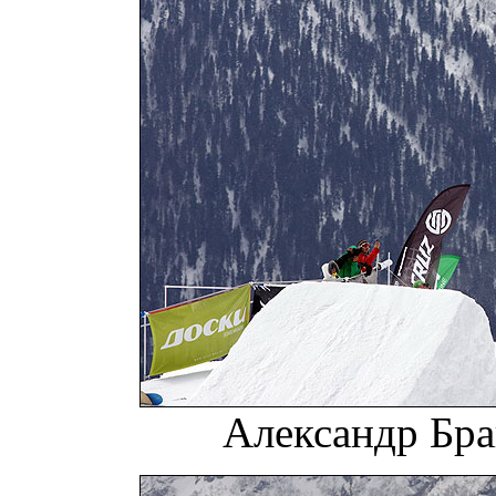
Александр Браг