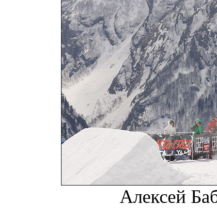
Алексей Баб