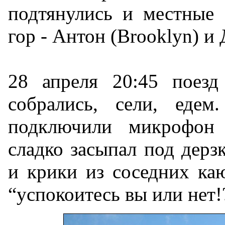
подтянулись и местные 
гор - Антон (Brooklyn) и
28 апреля 20:45 поезд
собрались, сели, едем
подключили микрофон
сладко засыпал под дерз
и крики из соседних ка
“успокоитесь вы или нет!