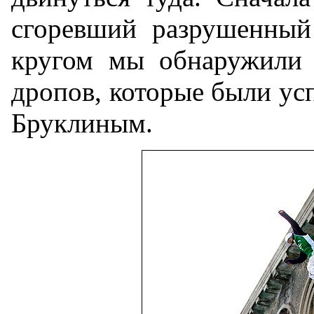
сгоревший разрушенный 
кругом мы обнаружили 
дропов, которые были ус
Бруклиным.