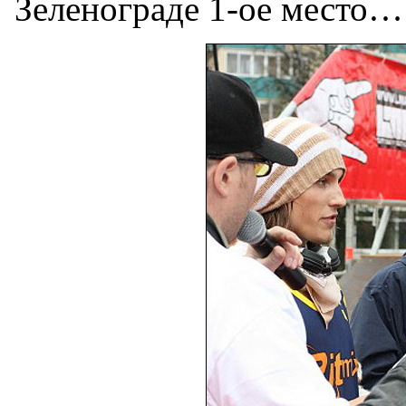
Зеленограде 1-ое место…