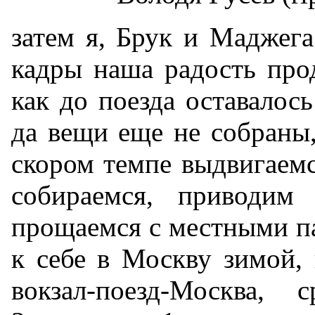
затем я, Брук и Маджега
кадры наша радость прод
как до поезда оставалось
да вещи еще не собраны,
скором темпе выдвигаем
собираемся, приводим 
прощаемся с местными п
к себе в Москву зимой, 
вокзал-поезд-Москва,