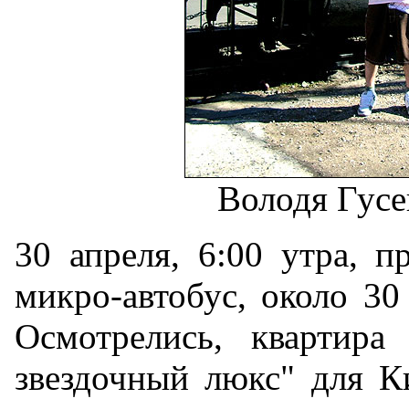
Володя Гусев
30 апреля, 6:00 утра, п
микро-автобус, около 30
Осмотрелись, квартира
звездочный люкс" для К