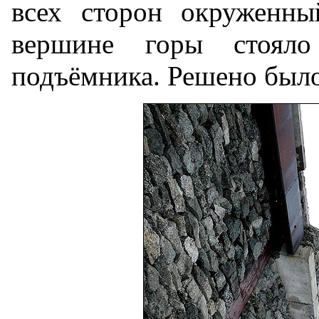
всех сторон окруженны
вершине горы стояло
подъёмника. Решено было