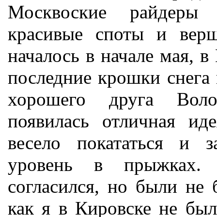
Москвоские райдеры 
красивые споты и вер
началось в начале мая, 
последние крошки снега в
хорошего друга Воло
появилась отличная ид
весело покататься и з
уровень в прыжках.
согласился, но были не 
как я в Кировске не был