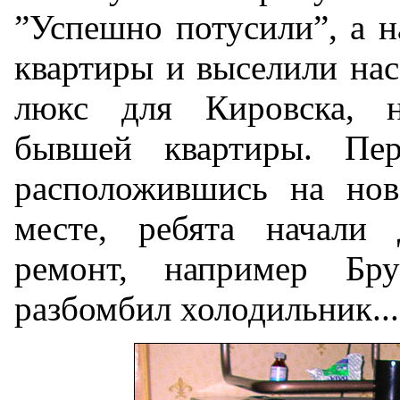
”Успешно потусили”, а н
квартиры и выселили нас
люкс для Кировска, 
бывшей квартиры. Пе
расположившись на нов
месте, ребята начали 
ремонт, например Бр
разбомбил холодильник...