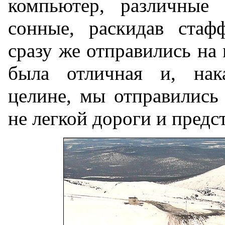
компьютер, различные
сонные, раскидав стаф
сразу же отправились на
была отличная и, нак
целине, мы отправились
не легкой дороги и пред