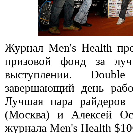
Журнал Men's Health пр
призовой фонд за лу
выступлении. Doubl
завершающий день рабо
Лучшая пара райдеров 
(Москва) и Алексей Ос
журнала Men's Health $10