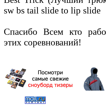
sw bs tail slide to lip slide
Спасибо Всем кто рабо
этих соревнований!