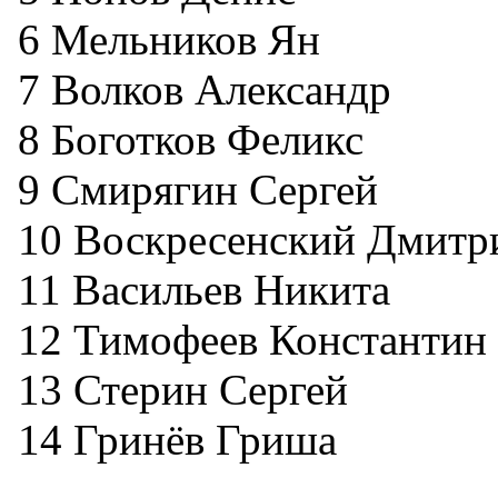
6 Мельников Ян
7 Волков Александр
8 Боготков Феликс
9 Смирягин Сергей
10 Воскресенский Дмитр
11 Васильев Никита
12 Тимофеев Константин
13 Стерин Сергей
14 Гринёв Гриша