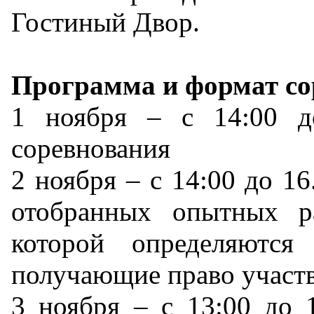
Гостиный Двор.
Программа и формат со
1 ноября – с 14:00 д
соревнования
2 ноября – с 14:00 до 16
отобранных опытных ра
которой определяются
получающие право участв
3 ноября – с 13:00 до 