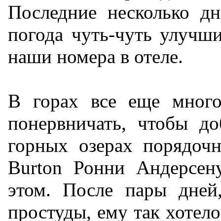
Последние несколько д
погода чуть-чуть улучш
наши номера в отеле.
В горах все еще много
понервничать, чтобы до
горных озерах порядоч
Burton Ронни Андерсен
этом. После пары дней
простуды, ему так хотело