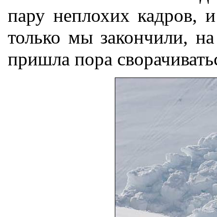
пару неплохих кадров, и
только мы закончили, на
пришла пора сворачивать