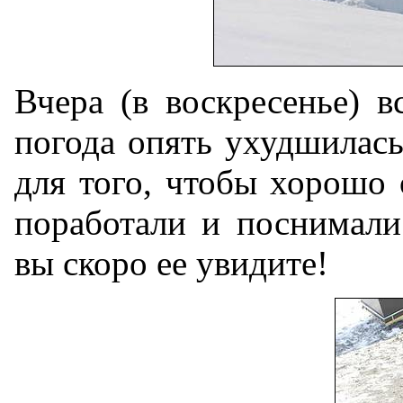
Вчера (в воскресенье) 
погода опять ухудшилась
для того, чтобы хорошо
поработали и поснимали
вы скоро ее увидите!