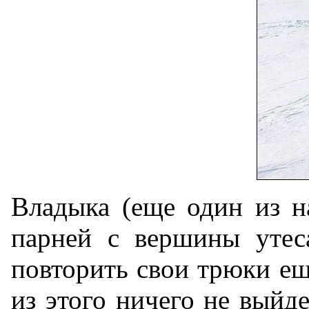
Владыка (еще один из н
парней с вершины утес
повторить свои трюки еще
из этого ничего не выйде