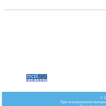
© 2
При использовании материал