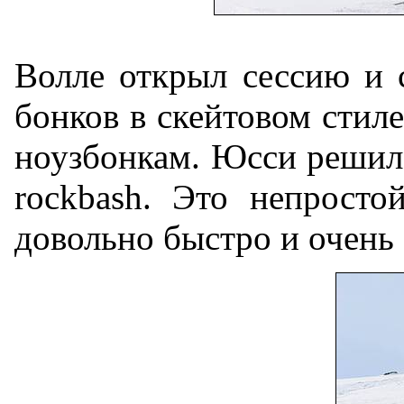
Волле открыл сессию и с
бонков в скейтовом стиле
ноузбонкам. Юсси решил с
rockbash. Это непросто
довольно быстро и очень 