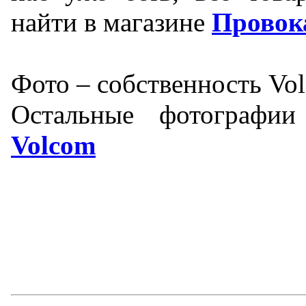
найти в магазине
Провок
Фото – собственность Vo
Остальные фотографи
Volcom