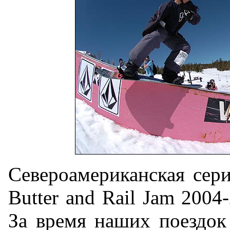
Североамериканская сери
Butter and Rail Jam 2004
За время наших поездок