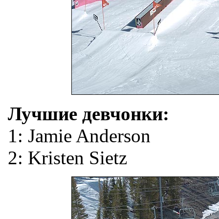
Лучшие девчонки:
1: Jamie Anderson
2: Kristen Sietz