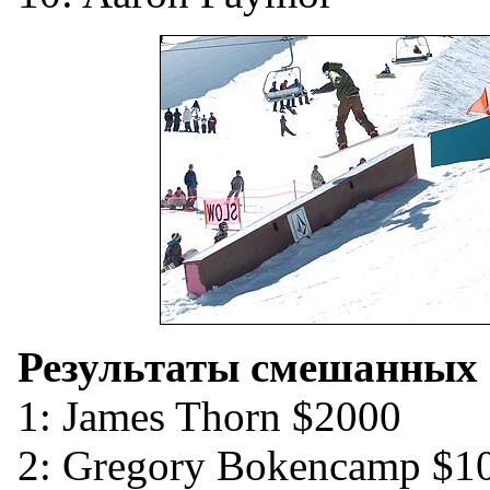
Результаты смешанных
1: James Thorn $2000
2: Gregory Bokencamp $1