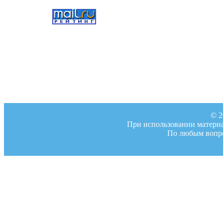
© 2
При использовании материал
По любым вопро