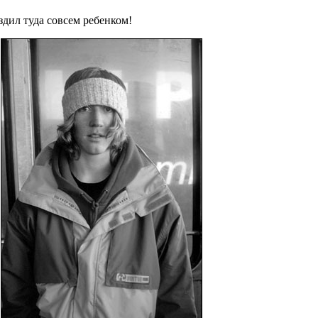
дил туда совсем ребенком!