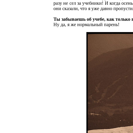
разу не сел за учебники! И когда осен
они сказали, что я уже давно пропусти
Ты забываешь об учебе, как только
Ну да, я же нормальный парень!