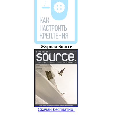
Скачай бесплатно!