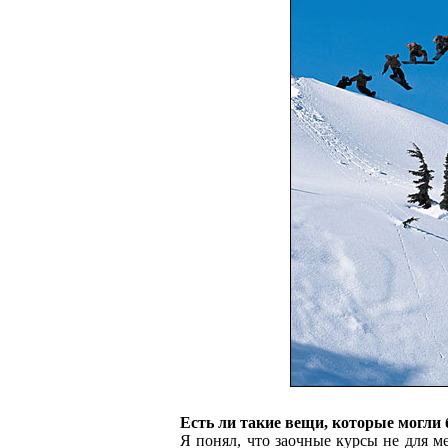
Есть ли такие вещи, которые могли 
Я понял, что заочные курсы не для ме