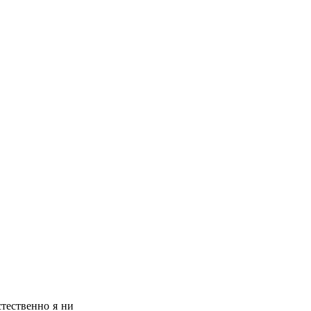
стественно я ни