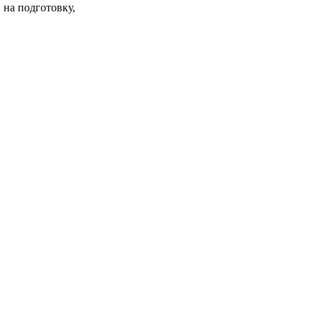
 на подготовку,