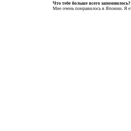
Что тебе больше всего запомнилось?
Мне очень понравилось в Японии. Я ез