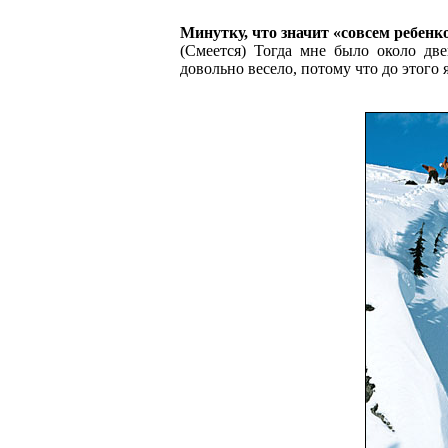
Минутку, что значит «совсем ребенк
(Смеется) Тогда мне было около дв
довольно весело, потому что до этого