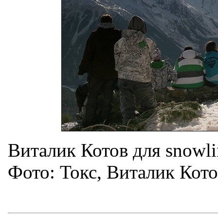
Виталик Котов для snowli
Фото: Токс, Виталик Кото