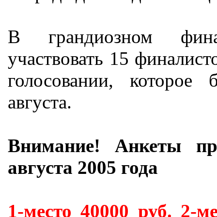
В грандиозном фин
участвовать 15 финалист
голосовании, которое 
августа.
Внимание! Анкеты пр
августа 2005 года
1-место 40000 руб. 2-ме