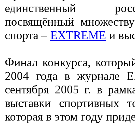
единственный рос
посвящённый множеству
спорта –
EXTREME
и вы
Финал конкурса, которы
2004 года в журнале 
сентября 2005 г. в рам
выставки спортивных т
которая в этом году прид