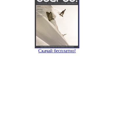
Скачай бесплатно!