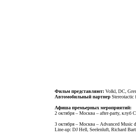
Фильм представляют:
Volkl, DC, Gren
Автомобильный партнер
Stereotactic
Афиша премьерных мероприятий:
2 октября – Москва – after-party, клуб 
3 октября – Москва – Advanced Music
Line-up: DJ Hell, Seelenluft, Richard Bart