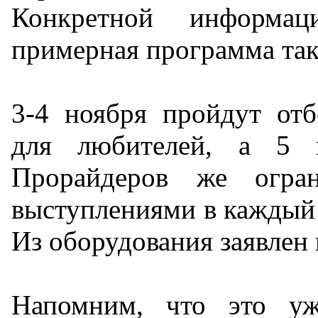
Конкретной информа
примерная программа так
3-4 ноября пройдут отб
для любителей, а 5 
Прорайдеров же огран
выступлениями в каждый 
Из оборудования заявлен 
Напомним, что это у