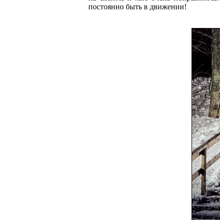
постоянно быть в движении!