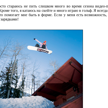
осто стараюсь не пить слишком много во время сезона видео-п
 Кроме того, я катаюсь на скейте и много играю в гольф. Я всегда
что помогает мне быть в форме. Если у меня есть возможность
 зарядками!