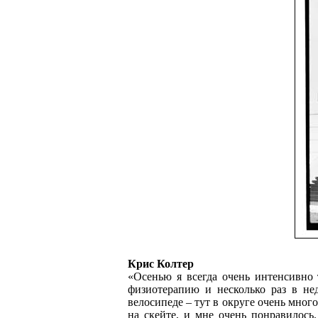
Крис Колтер
«Осенью я всегда очень интенсивно 
физиотерапию и несколько раз в не
велосипеде – тут в округе очень мног
на скейте, и мне очень понравилось.