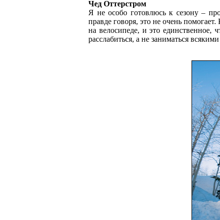
Чед Оттерстром
Я не особо готовлюсь к сезону – пр
правде говоря, это не очень помогает.
на велосипеде, и это единственное, 
расслабиться, а не заниматься всякими