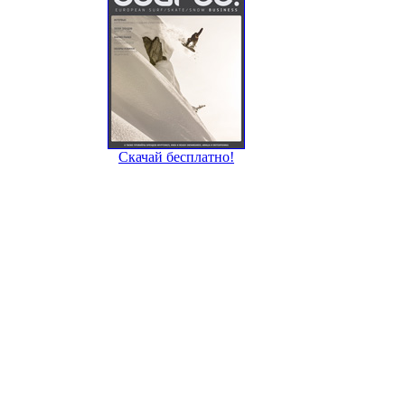
Скачай бесплатно!