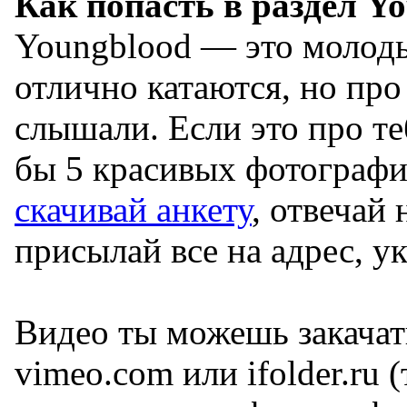
Как попасть в раздел Y
Youngblood — это молоды
отлично катаются, но про
слышали. Если это про те
бы 5 красивых фотографи
скачивай анкету
, отвечай 
присылай все на адрес, ук
Видео ты можешь закачат
vimeo.com или ifolder.ru