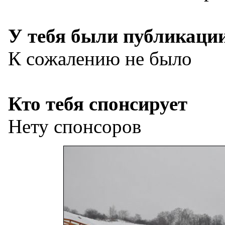
У тебя были публикаци
К сожалению не было
Кто тебя спонсирует
Нету спонсоров