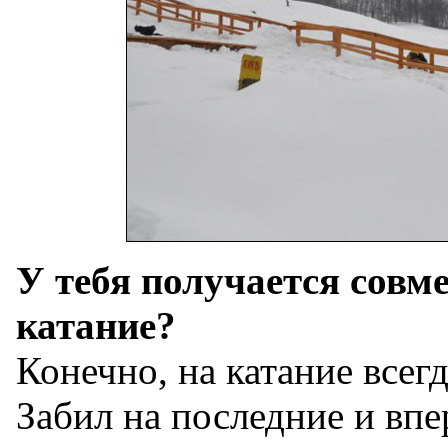
У тебя получается совм
катание?
Конечно, на катание всег
Забил на последние и впе