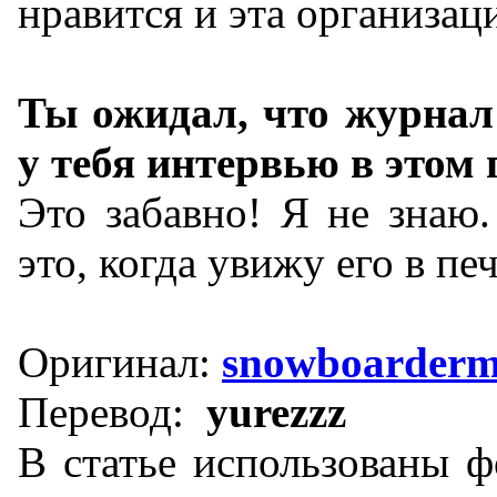
нравится и эта организац
Ты ожидал, что журнал
у тебя интервью в этом г
Это забавно! Я не знаю.
это, когда увижу его в печ
Оригинал:
snowboarderm
Перевод:
yurezzz
В статье использованы 