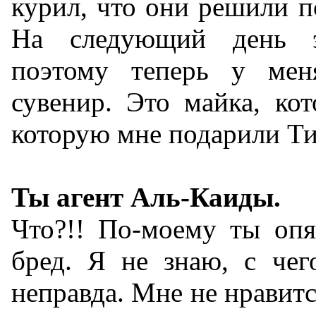
курил, что они решили п
На следующий день э
поэтому теперь у мен
сувенир. Это майка, ко
которую мне подарили Т
Ты агент Аль-Каиды.
Что?!! По-моему ты опя
бред. Я не знаю, с чег
неправда. Мне не нравитс