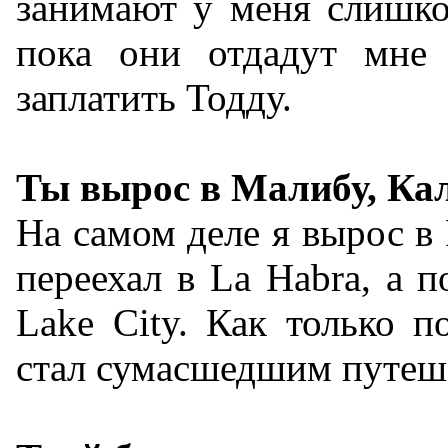
занимают у меня слишко
пока они отдадут мне 
заплатить Тодду.
Ты вырос в Малибу, Ка
На самом деле я вырос в P
переехал в La Habra, а п
Lake City. Как только п
стал сумасшедшим путеш