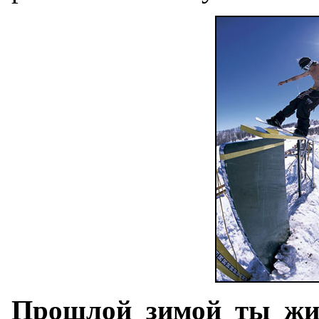
Прошлой зимой ты жи