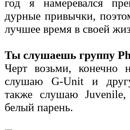
год я намеревался пре
дурные привычки, поэто
лучшее время в своей жи
Ты слушаешь группу Ph
Черт возьми, конечно 
слушаю G-Unit и другу
также слушаю Juvenile
белый парень.