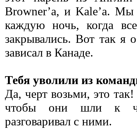
Browner’a, и Kale’a. Мы
каждую ночь, когда вс
закрывались. Вот так я 
зависал в Канаде.
Тебя уволили из коман
Да, черт возьми, это так!
чтобы они шли к ч
разговаривал с ними.