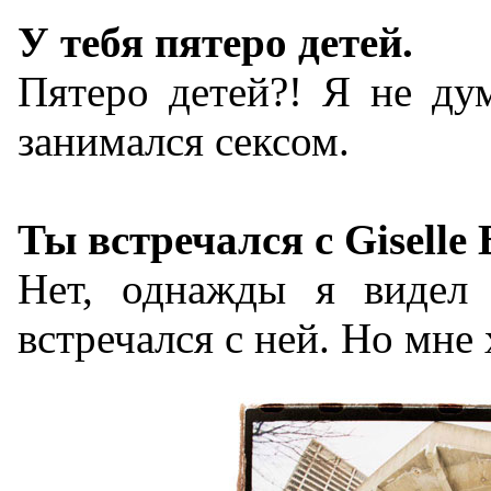
У тебя пятеро детей.
Пятеро детей?! Я не дум
занимался сексом.
Ты встречался с Giselle
Нет, однажды я видел 
встречался с ней. Но мне 