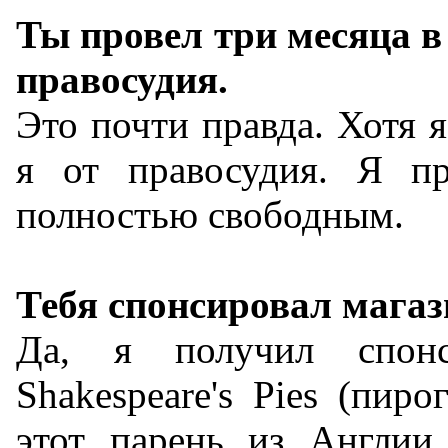
Ты провел три месяца в
правосудия.
Это почти правда. Хотя я
я от правосудия. Я пр
полностью свободным.
Тебя спонсировал магаз
Да, я получил спонс
Shakespeare's Pies (пир
этот парень из Англии 