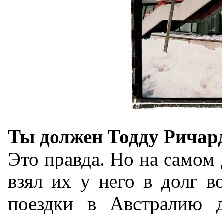
Ты должен Тодду Ричард
Это правда. Но на самом 
взял их у него в долг 
поездки в Австралию д