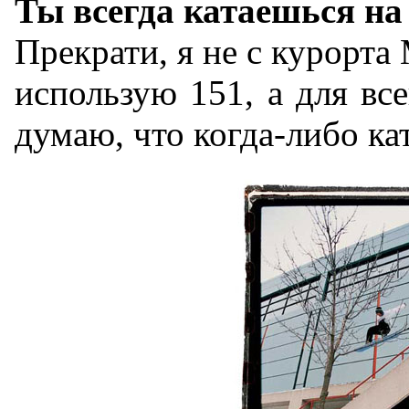
Ты всегда катаешься на 
Прекрати, я не с курорта
использую 151, а для все
думаю, что когда-либо ка