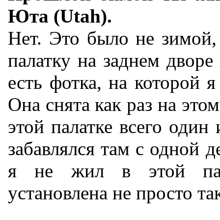
Юта (Utah).
Нет. Это было не зимой,
палатку на заднем дворе 
есть фотка, на которой я
Она снята как раз на этом
этой палатке всего один 
забавлялся там с одной д
я не жил в этой па
установлена не просто так