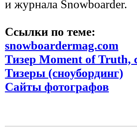
и журнала Snowboarder.
Ссылки по теме:
snowboardermag.com
Тизер Moment of Truth,
Тизеры (сноубординг)
Сайты фотографов