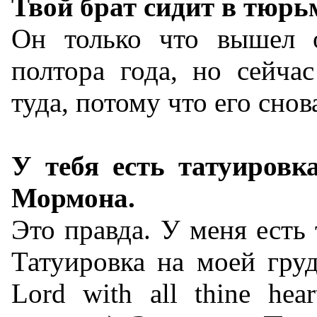
Твой брат сидит в тюрь
Он только что вышел о
полтора года, но сейча
туда, потому что его снов
У тебя есть татуировк
Мормона.
Это правда. У меня есть 
Татуировка на моей груди
Lord with all thine hea