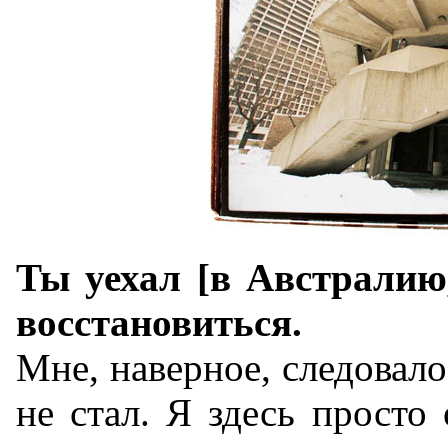
Ты уехал [в Австралию,
восстановиться.
Мне, наверное, следовало
не стал. Я здесь просто