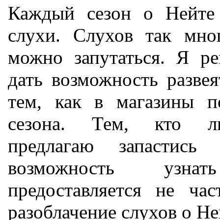
Каждый сезон о Нейте 
слухи. Слухов так мно
можно запутаться. Я р
дать возможность разве
тем, как в магазины п
сезона. Тем, кто лю
предлагаю запастись
возможность узн
предоставляется не час
разоблачение слухов о Не