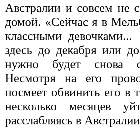
Австралии и совсем не с
домой. «Сейчас я в Мель
классными девочками...
здесь до декабря или до
нужно будет снова с
Несмотря на его прово
посмеет обвинить его в т
несколько месяцев у
расслабляясь в Австралии