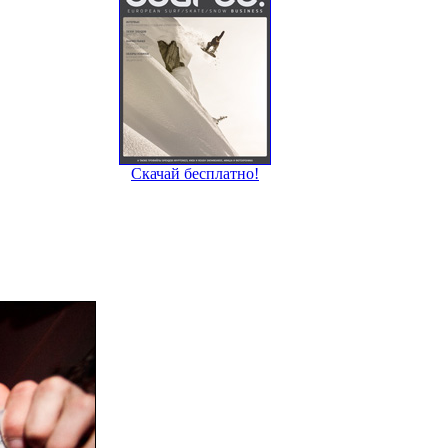
Скачай бесплатно!