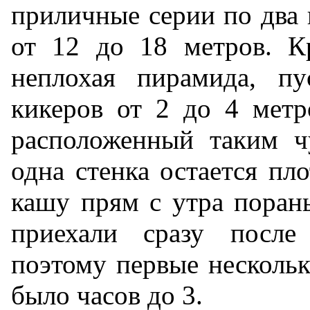
приличные серии по два 
от 12 до 18 метров. Кр
неплохая пирамида, пу
кикеров от 2 до 4 метр
расположенный таким ч
одна стенка остается пло
кашу прям с утра поран
приехали сразу после 
поэтому первые нескольк
было часов до 3.