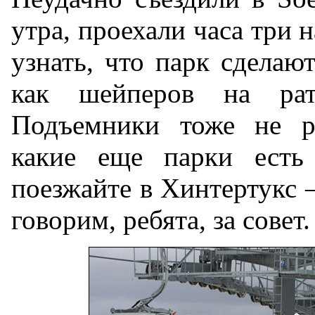
утра, проехали часа три 
узнать, что парк сделаю
как шейперов на рат
Подъемники тоже не ра
какие еще парки есть 
поезжайте в Хинтертукс 
говорим, ребята, за совет.