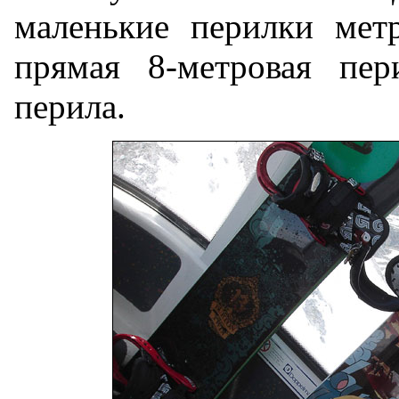
маленькие перилки мет
прямая 8-метровая пер
перила.