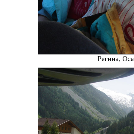
Регина, Ос