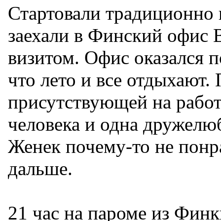
Стартовали традиционно 
заехали в Финский офис 
визитом. Офис оказался 
что лето и все отдыхают.
присутствующей на работ
человека и одна дружелюб
Женек почему-то не понр
дальше.
21 час на пароме из Фин