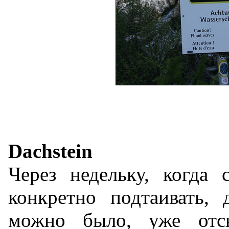
Dachstein
Через недельку, когда 
конкретно подтаивать,
можно было, уже отс