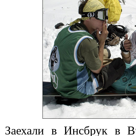
Заехали в Инсбрук в Bu