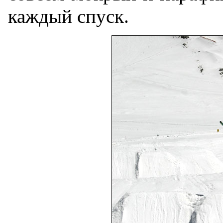
каждый спуск.