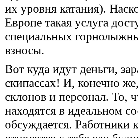
их уровня катания). Наск
Европе такая услуга дост
специальных горнолыжны
взносы.
Вот куда идут деньги, за
скипассах! И, конечно же
склонов и персонал. То, ч
находятся в идеальном со
обсуждается. Работники 