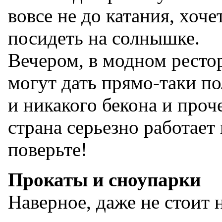
вовсе не до катания, хоче
посидеть на солнышке.
Вечером, в модном рестор
могут дать прямо-таки по
и никакого бекона и проч
страна серьезно работает
поверьте!
Прокаты и сноупарки
Наверное, даже не стоит 