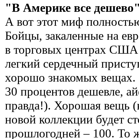
"В Америке все дешево
А вот этот миф полностью
Бойцы, закаленные на ев
в торговых центрах США
легкий сердечный присту
хорошо знакомых вещах.
30 процентов дешевле, а
правда!). Хорошая вещь (
новой коллекции будет ст
прошлогодней – 100. То ж