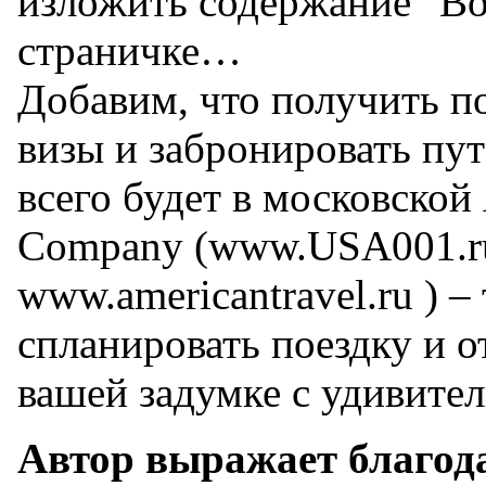
изложить содержание "Во
страничке…
Добавим, что получить 
визы и забронировать пу
всего будет в московской
Company (www.USA001.r
www.americantravel.ru ) –
спланировать поездку и о
вашей задумке с удивите
Автор выражает благод