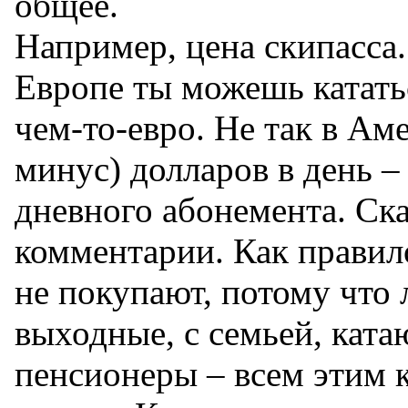
общее.
Например, цена скипасса
Европе ты можешь кататьс
чем-то-евро. Не так в Ам
минус) долларов в день –
дневного абонемента. Ска
комментарии. Как правил
не покупают, потому что
выходные, с семьей, ката
пенсионеры – всем этим 