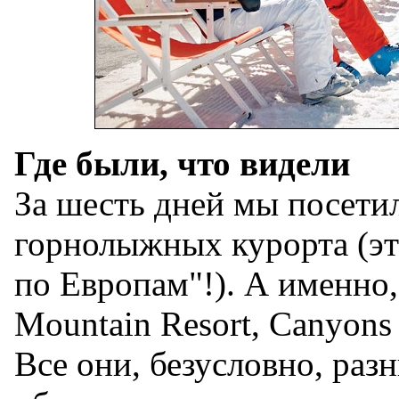
Где были, что видели
За шесть дней мы посети
горнолыжных курорта (эт
по Европам"!). А именно,
Mountain Resort, Canyons 
Все они, безусловно, разн