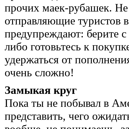
прочих маек-рубашек. Не
отправляющие туристов в
предупреждают: берите с
либо готовьтесь к покупк
удержаться от пополнения
очень сложно!
Замыкая круг
Пока ты не побывал в Ам
представить, чего ожидать
вообще, не понимаешь, за