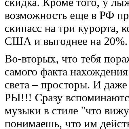
скидка. Кроме того, у лы
возможность еще в РФ п
скипасс на три курорта, 
США и выгоднее на 20%.
Во-вторых, что тебя пор
самого факта нахождения
света – просторы. И даже
РЫ!!! Сразу вспоминаютс
музыки в стиле "что вижу
понимаешь, что им действ