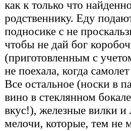
как к только что найденн
родственнику. Еду подаю
подносике с не проскаль
чтобы не дай бог коробоч
(приготовленным с учетом
не поехала, когда самолет
Все остальное (носки в па
вино в стеклянном бокале
вкус!), железные вилки и
мелочи, которые, тем не 