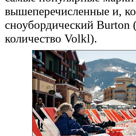
вышеперечисленные и, ко
сноубордический Burton 
количество Volkl).