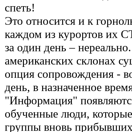
спеть!
Это относится и к горно
каждом из курортов их С
за один день – нереально
американских склонах су
опция сопровождения - во
день, в назначенное время
"Информация" появляютс
обученные люди, которые 
группы вновь прибывших 