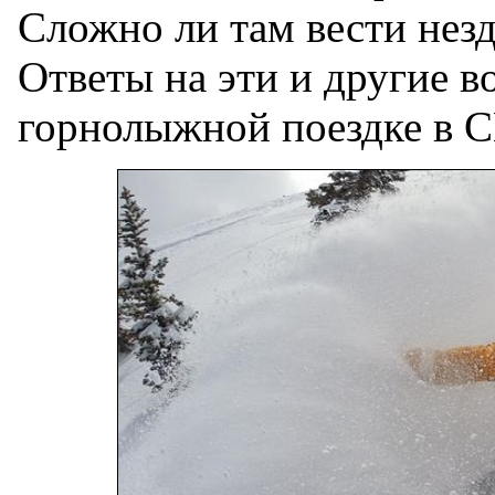
Сложно ли там вести нез
Ответы на эти и другие во
горнолыжной поездке в 