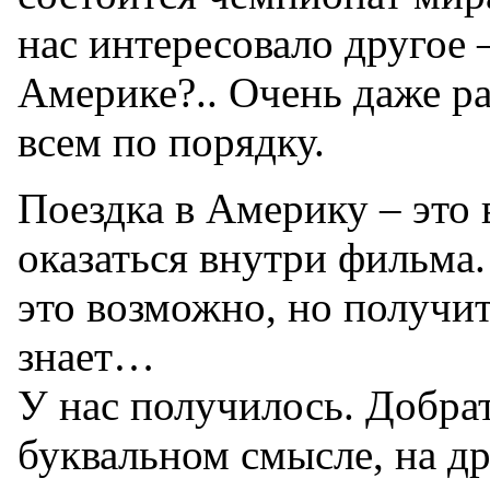
нас интересовало другое –
Америке?.. Очень даже р
всем по порядку.
Поездка в Америку – это 
оказаться внутри фильма
это возможно, но получит
знает…
У нас получилось. Добрат
буквальном смысле, на др