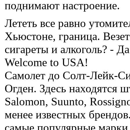
поднимают настроение.
Лететь все равно утомите
Хьюстоне, граница. Везет
сигареты и алкоголь? - Да
Welcome to USA!
Самолет до Солт-Лейк-Си
Огден. Здесь находятся ш
Salomon, Suunto, Rossigno
менее известных брендов.
самые популярные марки 