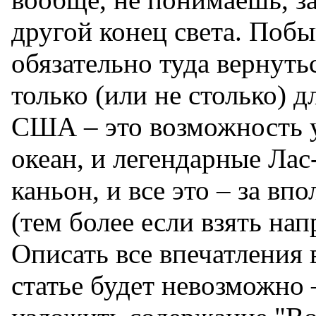
другой конец света. Побы
обязательно туда вернутьс
только (или не столько) д
США – это возможность у
океан, и легендарные Лас
каньон, и все это – за в
(тем более если взять на
Описать все впечатления
статье будет невозможно –