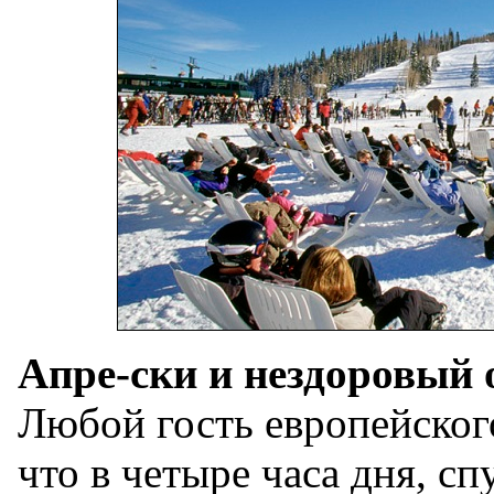
Апре-ски и нездоровый 
Любой гость европейского
что в четыре часа дня, с