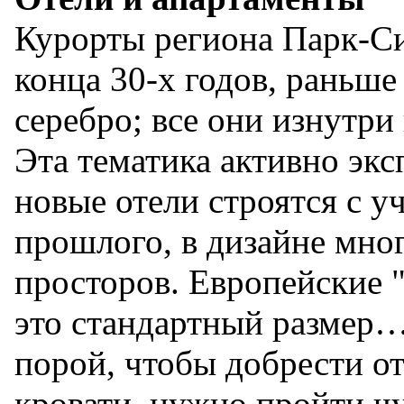
Курорты региона Парк-Си
конца 30-х годов, раньше
серебро; все они изнутр
Эта тематика активно экс
новые отели строятся с у
прошлого, в дизайне мног
просторов. Европейские 
это стандартный размер…
порой, чтобы добрести от
кровати, нужно пройти чу