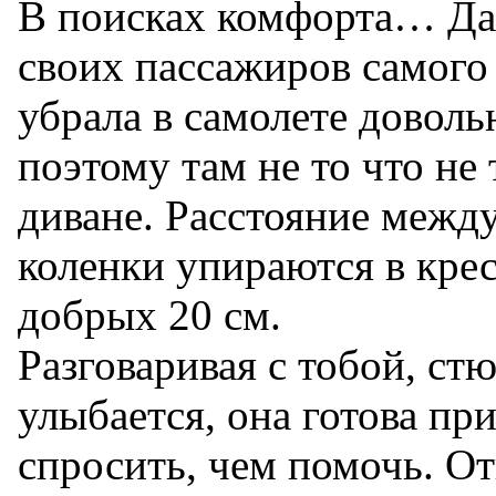
В поисках комфорта… Даж
своих пассажиров самого
убрала в самолете доволь
поэтому там не то что не 
диване. Расстояние между
коленки упираются в крес
добрых 20 см.
Разговаривая с тобой, ст
улыбается, она готова пр
спросить, чем помочь. О