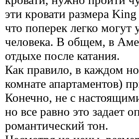
эти кровати размера King 
что поперек легко могут 
человека. В общем, в Аме
отдыхе после катания.
Как правило, в каждом но
комнате апартаментов) пр
Конечно, не с настоящими
но все равно это задает 
романтический тон.