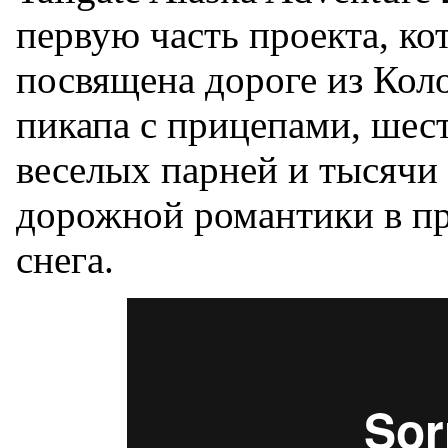
первую часть проекта, ко
посвящена дороге из Коло
пикапа с прицепами, шест
веселых парней и тысячи 
дорожной романтики в п
снега.