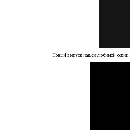
Новый выпуск нашей любимой серии ви