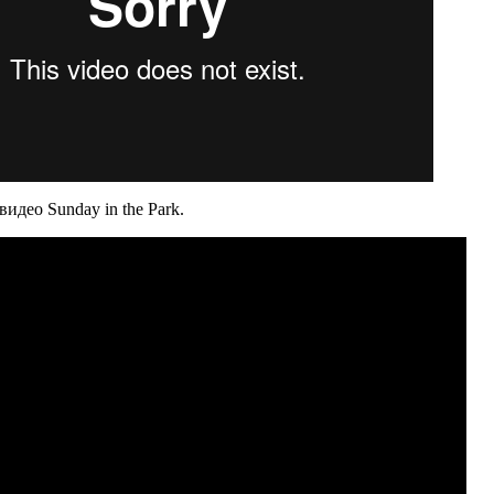
део Sunday in the Park.