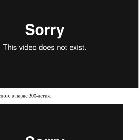
оте в парке 300-летия.