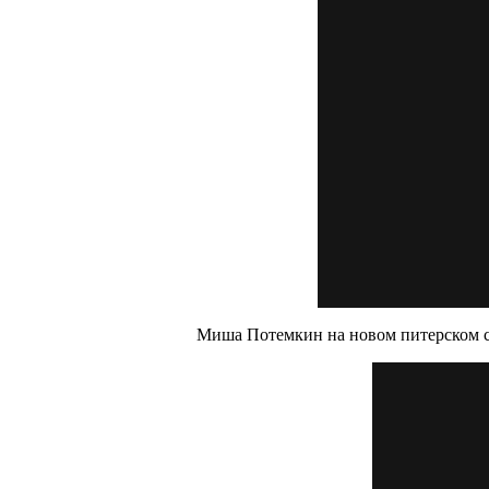
Миша Потемкин на новом питерском сп