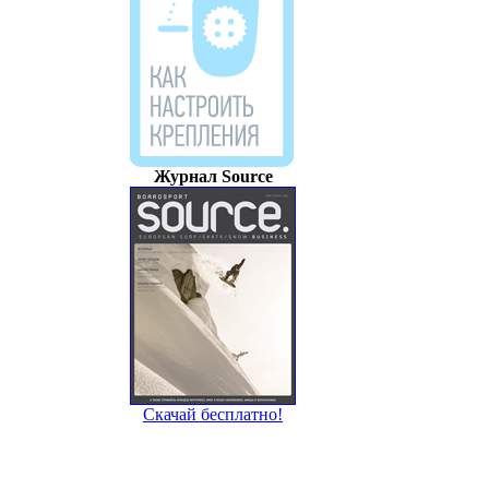
Скачай бесплатно!