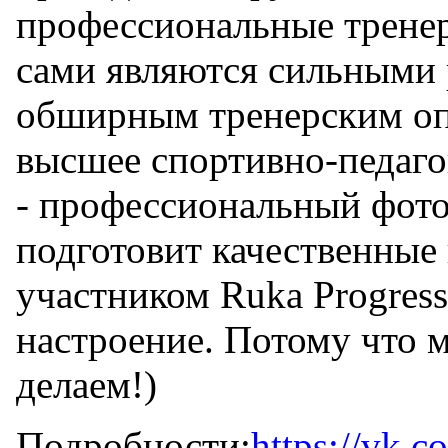
профессиональные тренер
сами являются сильными 
обширным тренерским оп
высшее спортивно-педаго
- профессиональный фото
подготовит качественные
участником Ruka Progress
настроение. Потому что 
делаем!)
Подробности:
https://vk.c