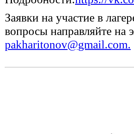
Заявки на участие в лаге
вопросы направляйте на 
pakharitonov@gmail.com.