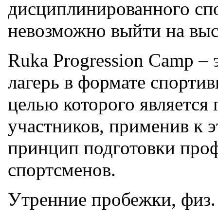
дисциплинированного сп
невозможно выйти на выс
Ruka Progression Camp –
лагерь в формате спортив
целью которого является 
участников, применив к 
принцип подготовки про
спортсменов.
Утренние пробежки, физ. 