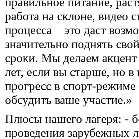
правильное питание, рас
работа на склоне, видео 
процесса – это даст возм
значительно поднять свой
сроки. Мы делаем акцент 
лет, если вы старше, но в
прогресс в спорт-режиме
обсудить ваше участие.»
Плюсы нашего лагеря: - 
проведения зарубежных л