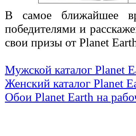
В самое ближайшее в
победителями и расскаже
свои призы от Planet Earth
Мужской каталог Planet E
Женский каталог Planet Ea
Обои Planet Earth на рабо