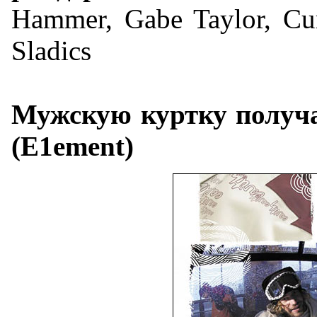
Hammer, Gabe Taylor, Cu
Sladics
Мужскую куртку получ
(E1ement)