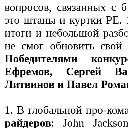
вопросов, связанных с б
это штаны и куртки PE. 
итоги и небольшой разбо
не смог обновить свой 
Победителями конку
Ефремов, Сергей Ва
Литвинов и Павел Рома
1. В глобальной про-кома
райдеров
: John Jackson