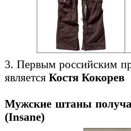
3. Первым российским пр
является
Костя Кокорев
Мужские штаны получа
(Insane)