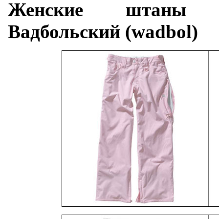
Женские штаны п
Вадбольский (wadbol)