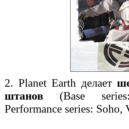
2. Planet Earth делает
ше
штанов
(Base series
Performance series: Soho, 