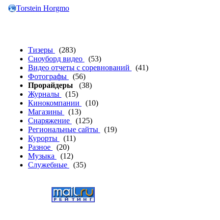
Torstein Horgmo
Тизеры
(283)
Сноуборд видео
(53)
Видео отчеты с соревнований
(41)
Фотографы
(56)
Прорайдеры
(38)
Журналы
(15)
Кинокомпании
(10)
Магазины
(13)
Снаряжение
(125)
Региональные сайты
(19)
Курорты
(11)
Разное
(20)
Музыка
(12)
Служебные
(35)