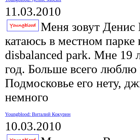
11.03.2010
Меня зовут Денис 
катаюсь в местном парке 
disbalanced park. Мне 19 
год. Больше всего люблю 
Подмосковье его нету, д
немного
Youngblood: Виталий Кокурин
10.03.2010