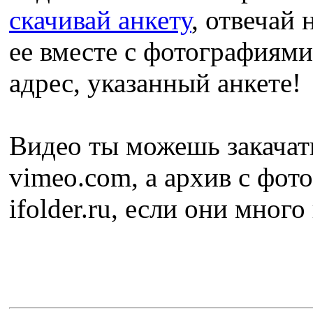
скачивай анкету
, отвечай
ее вместе с фотографиями
адрес, указанный анкете!
Видео ты можешь закачат
vimeo.com, а архив с фот
ifolder.ru, если они много 