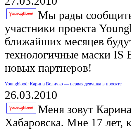
27.03.2010
Мы рады сообщить
участники проекта Young
ближайших месяцев будут
технологичные маски IS 
новых партнеров!
Youngblood: Карина Величко — первая девушка в проекте
26.03.2010
Меня зовут Карина
Хабаровска. Мне 17 лет, 