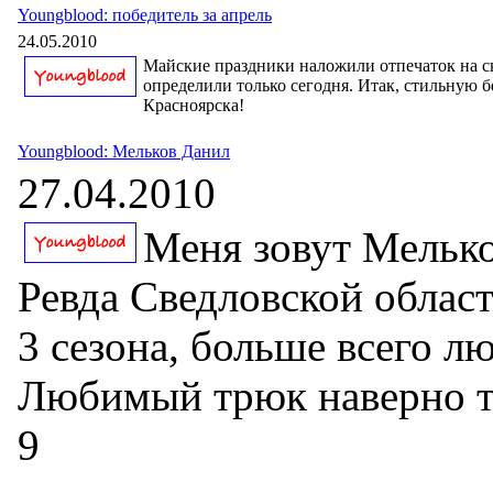
Youngblood: победитель за апрель
24.05.2010
Майские праздники наложили отпечаток на с
определили только сегодня. Итак, стильную 
Красноярска!
Youngblood: Мельков Данил
27.04.2010
Меня зовут Мелько
Ревда Сведловской област
3 сезона, больше всего л
Любимый трюк наверно то
9