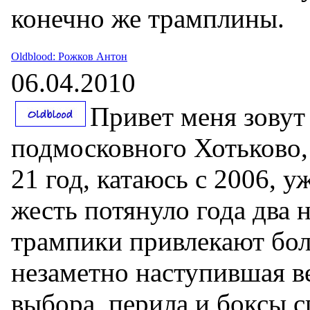
конечно же трамплины.
Oldblood: Рожков Антон
06.04.2010
Привет меня зовут 
подмосковного Хотьково
21 год, катаюсь с 2006, у
жесть потянуло года два 
трампики привлекают бол
незаметно наступившая ве
выбора, перила и боксы с