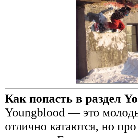
Как попасть в раздел Y
Youngblood — это молоды
отлично катаются, но про