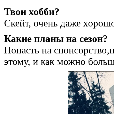
Твои хобби?
Скейт, очень даже хорош
Какие планы на сезон?
Попасть на спонсорство,
этому, и как можно больш