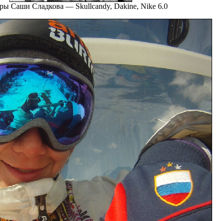
ы Саши Сладкова — Skullcandy, Dakine, Nike 6.0