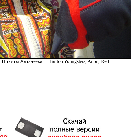
Никиты Автанеева — Burton Youngsters, Anon, Red