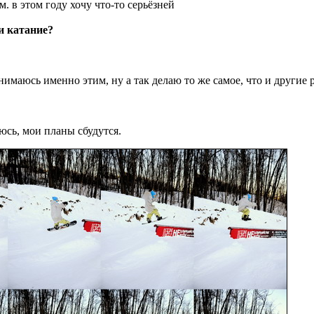
м. в этом году хочу что-то серьёзней
и катание?
нимаюсь именно этим, ну а так делаю то же самое, что и другие 
юсь, мои планы сбудутся.