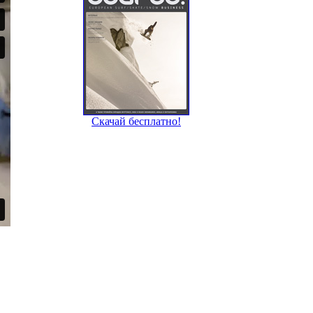
Скачай бесплатно!