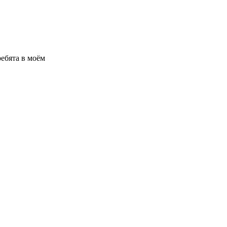
ребята в моём