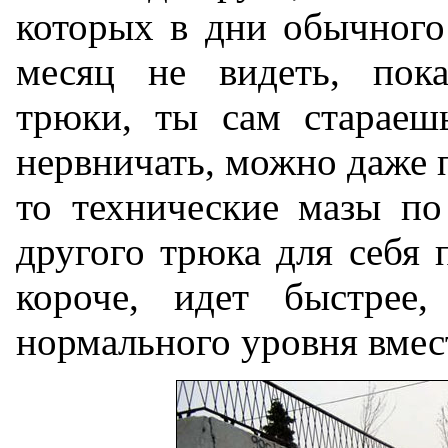
которых в дни обычного
месяц не видеть, пок
трюки, ты сам стараешь
нервничать, можно даже п
то технические мазы по
другого трюка для себя 
короче, идет быстрее,
нормального уровня вмес