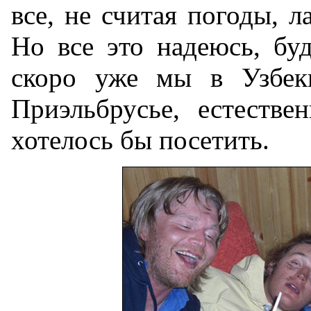
все, не считая погоды, л
Но все это надеюсь, буд
скоро уже мы в Узбеки
Приэльбрусье, естестве
хотелось бы посетить.