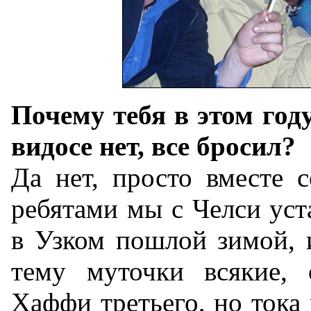
Почему тебя в этом год
видосе нет, все бросил?
Да нет, просто вместе 
ребятами мы с Челси уст
в Узком пошлой зимой, 
тему муточки всякие, 
Хаффи третьего, но тока 