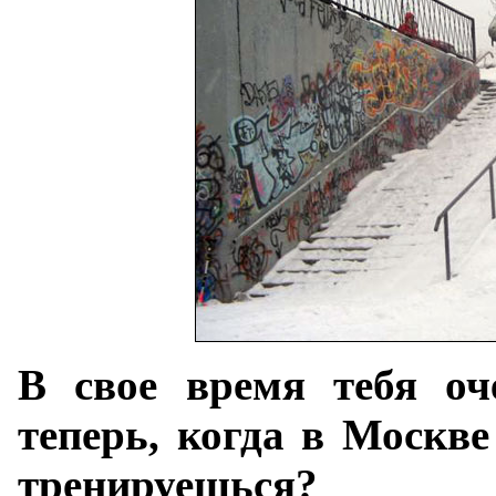
В свое время тебя оч
теперь, когда в Москве
тренируешься?