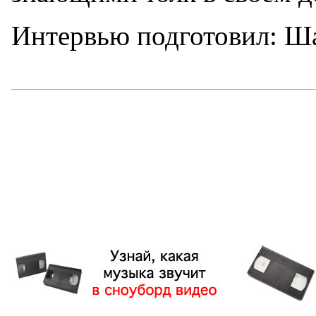
Интервью подготовил: Ш