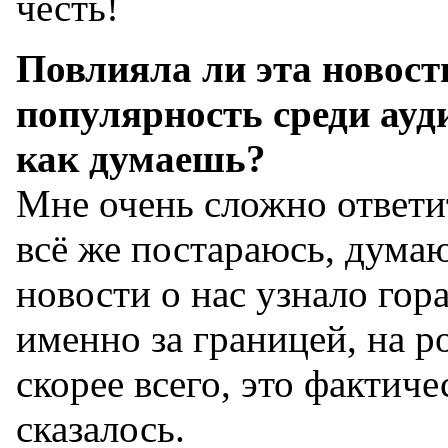
честь!
Повлияла ли эта новост
популярность среди ауд
как думаешь?
Мне очень сложно ответит
всё же постараюсь, думаю
новости о нас узнало гор
именно за границей, на р
скорее всего, это фактиче
сказалось.