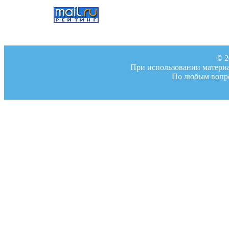
© 2
При использовании материал
По любым вопро