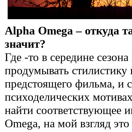
Alpha Omega – откуда та
значит?
Где -то в середине сезона
продумывать стилистику
предстоящего фильма, и 
психоделических мотивах
найти соответствующее и
Omega, на мой взгляд это