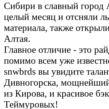
Сибири в славный город 
целый месяц и отсняли ль
материала, также открыли
Алтая.
Главное отличие - это рай
помимо всем уже известн
snwbrds вы увидите тала
Дивногорска, мощнейший
из Кирова, и красивое бэ
Теймуровых!