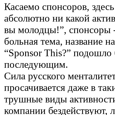
Касаемо спонсоров, здесь
абсолютно ни какой актив
вы молодцы!”, спонсоры 
больная тема, название н
“Sponsor This?” подошло 
последующим.
Сила русского менталитет
просачивается даже в так
трушные виды активности
компании бездействуют, л