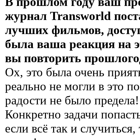
В прошлом году ваш про
журнал Transworld пост
лучших фильмов, доступ
была ваша реакция на э
вы повторить прошлого
Ох, это была очень прият
реально не могли в это п
радости не было предела!
Конкретно задачи попасть 
если всё так и случиться,