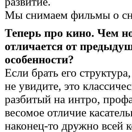
развитие.
Мы снимаем фильмы о сн
Теперь про кино. Чем н
отличается от предыдущ
особенности?
Если брать его структура
не увидите, это классич
разбитый на интро, профа
весомое отличие касател
наконец-то дружно всей 