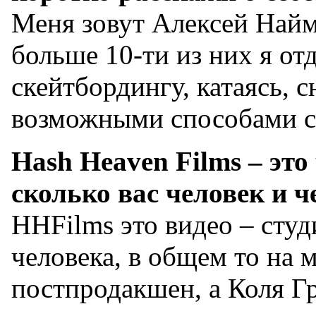
Меня зовут Алексей Найм
больше 10-ти из них я от
скейтбордингу, катаясь, 
возможными способами с
Hash Heaven Films – это
сколько вас человек и 
HHFilms это видео – студ
человека, в общем то на 
постпродакшен, а Коля Гр