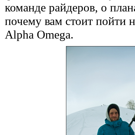
команде райдеров, о плана
почему вам стоит пойти н
Alpha Omega.