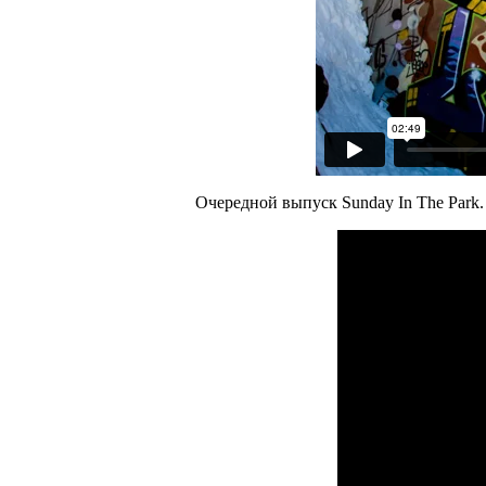
Очередной выпуск Sunday In The Park.