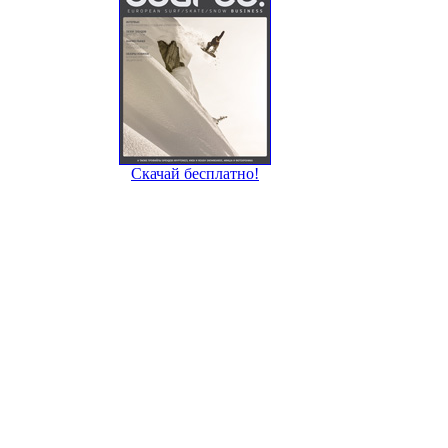
Скачай бесплатно!