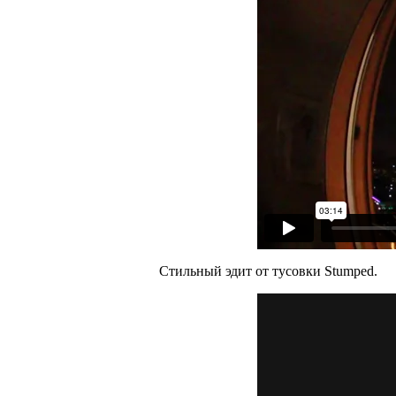
Стильный эдит от тусовки Stumped.