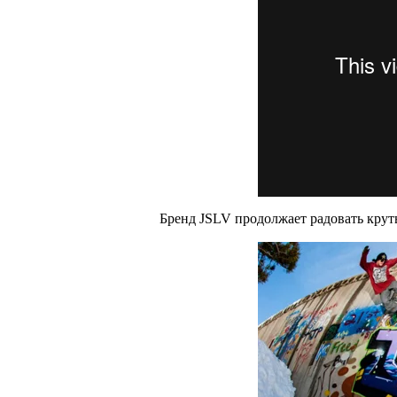
Бренд JSLV продолжает радовать крут