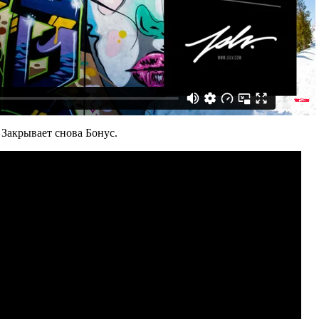
 Закрывает снова Бонус.