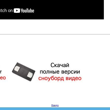
Наверх