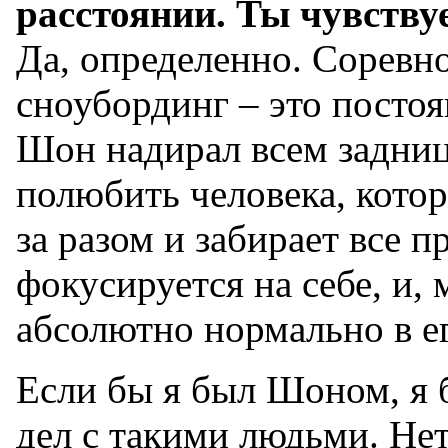
расстоянии. Ты чувству
Да, определенно. Соревн
сноубординг – это постоя
Шон надирал всем задницу
полюбить человека, котор
за разом и забирает все 
фокусируется на себе, и, 
абсолютно нормально в е
Если бы я был Шоном, я б
дел с такими людьми. Не