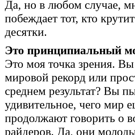
Да, но в любом случае, мн
побеждает тот, кто крутит
десятки.
Это принципиальный мо
Это моя точка зрения. Вы
мировой рекорд или прос
среднем результат? Вы пы
удивительное, чего мир е
продолжают говорить о в
райдеров. Да, они молоды