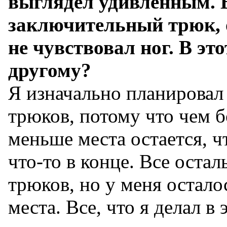
выглядел удивленным. В
заключительный трюк, о
не чувствовал ног. В это
другому?
Я изначально планировал 
трюков, потому что чем 
меньше места остается, 
что-то в конце. Все остал
трюков, но у меня остало
места. Все, что я делал в