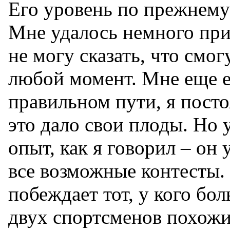
Его уровень по прежнему
Мне удалось немного приб
не могу сказать, что смог
любой момент. Мне еще ес
правильном пути, я пост
это дало свои плоды. Но
опыт, как я говорил – он 
все возможные контесты.
побеждает тот, у кого бо
двух спортсменов похожи