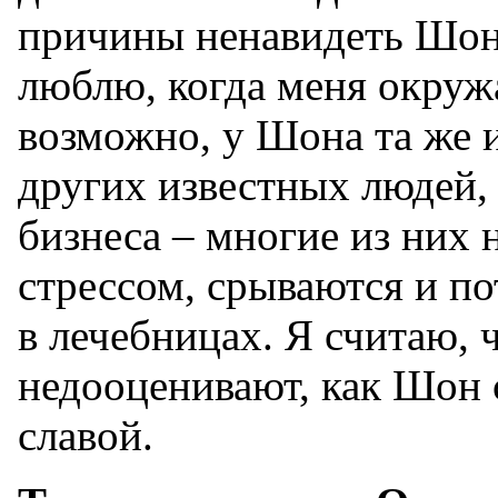
причины ненавидеть Шона
люблю, когда меня окружа
возможно, у Шона та же 
других известных людей,
бизнеса – многие из них 
стрессом, срываются и по
в лечебницах. Я считаю, 
недооценивают, как Шон 
славой.