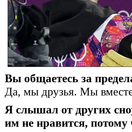
Вы общаетесь за предел
Да, мы друзья. Мы вместе
Я слышал от других сно
им не нравится, потому 