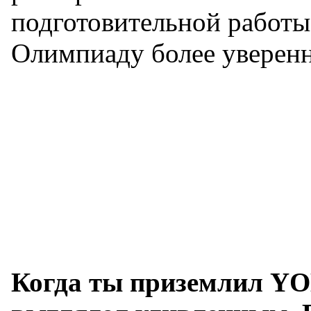
подготовительной работы
Олимпиаду более уверен
Когда ты приземлил YO