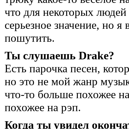
что для некоторых люде
серьезное значение, но я 
пошутить.
Ты слушаешь Drake?
Есть парочка песен, кото
но это не мой жанр музы
что-то больше похожее на
похожее на рэп.
Когда ты увидел оконч