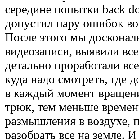
середине попытки back do
допустил пару ошибок во
После этого мы досконал
видеозаписи, выявили вс
детально проработали вс
куда надо смотреть, где 
в каждый момент вращени
трюк, тем меньше времени
размышления в воздухе, 
разобрать все на земле. И