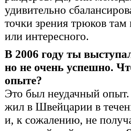
удивительно сбалансиров
точки зрения трюков там 
или интересного.
В 2006 году ты выступал
но не очень успешно. Ч
опыте?
Это был неудачный опыт.
жил в Швейцарии в течен
и, к сожалению, не полу