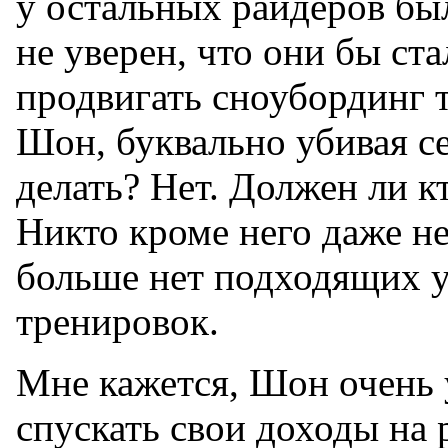
у остальных райдеров был
не уверен, что они бы ста
продвигать сноубординг т
Шон, буквально убивая се
делать? Нет. Должен ли кто
Никто кроме него даже не
больше нет подходящих у
тренировок.
Мне кажется, Шон очень 
спускать свои доходы на 