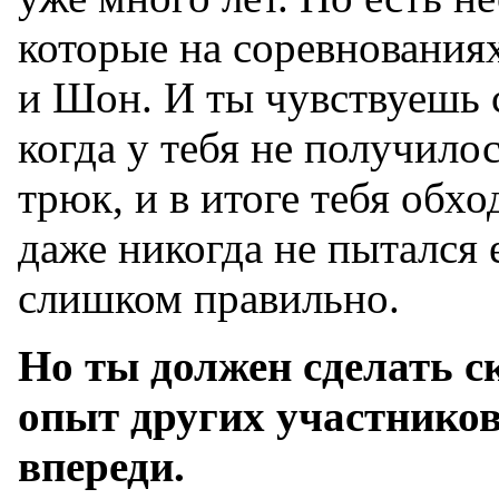
которые на соревнования
и Шон. И ты чувствуешь с
когда у тебя не получило
трюк, и в итоге тебя обх
даже никогда не пытался е
слишком правильно.
Но ты должен сделать с
опыт других участников
впереди.