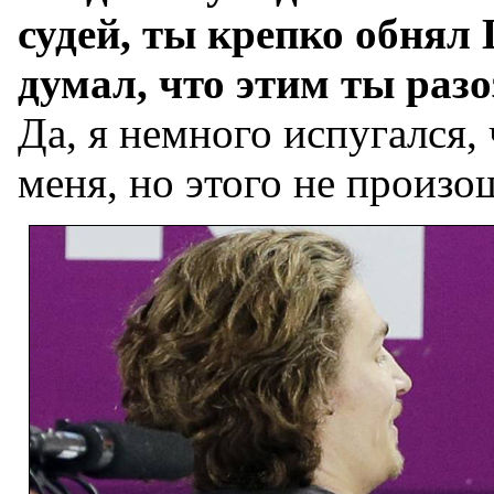
судей, ты крепко обнял
думал, что этим ты раз
Да, я немного испугался, 
меня, но этого не произош