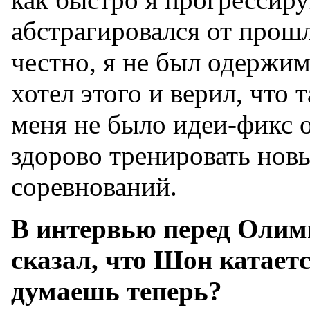
абстрагировался от прошл
честно, я не был одержим
хотел этого и верил, что 
меня не было идеи-фикс 
здорово тренировать нов
соревнований.
В интервью перед Оли
сказал, что Шон катает
думаешь теперь?