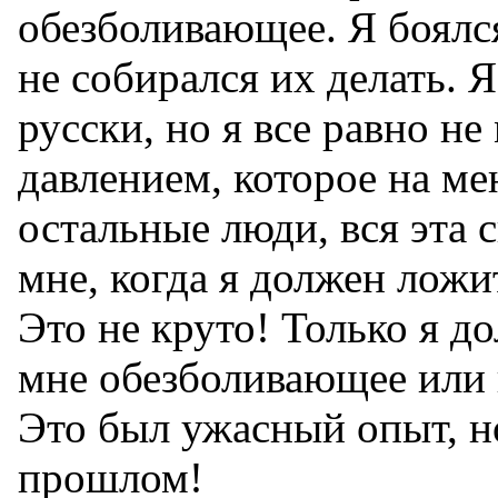
обезболивающее. Я боялс
не собирался их делать. 
русски, но я все равно не
давлением, которое на ме
остальные люди, вся эта 
мне, когда я должен ложит
Это не круто! Только я д
мне обезболивающее или н
Это был ужасный опыт, но,
прошлом!