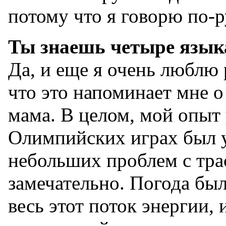
потому что я говорю по-р
Ты знаешь четыре язык
Да, и еще я очень люблю 
что это напоминает мне о
мама. В целом, мой опыт 
Олимпийских играх был 
небольших проблем с тра
замечательно. Погода бы
весь этот поток энергии,