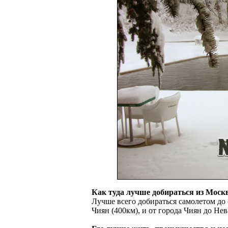
Как туда лучше добираться из Моск
Лучше всего добираться самолетом до
Чиян (400км), и от города Чиян до Не