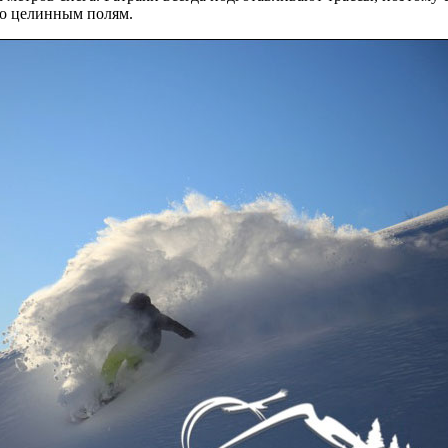
по целинным полям.