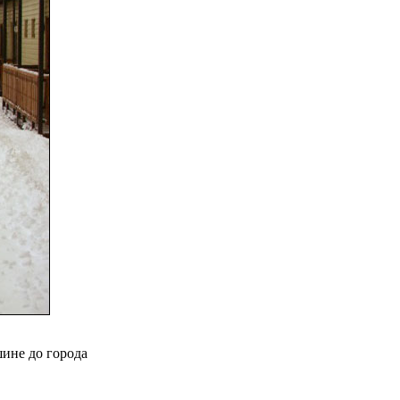
шине до города