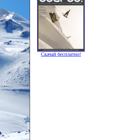
Скачай бесплатно!