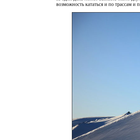
возможность кататься и по трассам и 