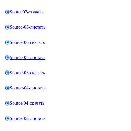
Source07-скачать
Source-06-листать
Source-06-скачать
Source-05-листать
Source-05-скачать
Source-04-листать
Source 04-скачать
Source-03-листать