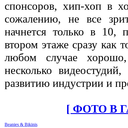
спонсоров, хип-хоп в хо
сожалению, не все зрит
начнется только в 10, 
втором этаже сразу как т
любом случае хорошо
несколько видеостудий,
развитию индустрии и п
[ ФОТО В 
Beanies & Bikinis