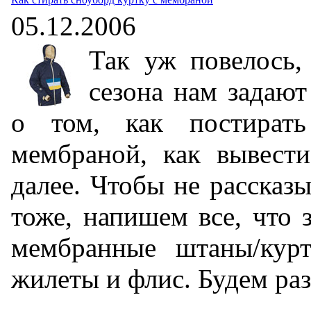
05.12.2006
Так уж повелось,
сезона нам задают
о том, как постират
мембраной, как вывести
далее. Чтобы не рассказы
тоже, напишем все, что з
мембранные штаны/курт
жилеты и флис. Будем раз