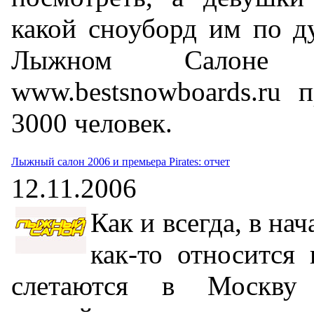
какой сноуборд им по д
Лыжном Салон
www.bestsnowboards.ru 
3000 человек.
Лыжный салон 2006 и премьера Pirates: отчет
12.11.2006
Как и всегда, в нач
как-то относится 
слетаются в Москву