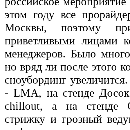
российское мероприятие
этом году все прорайде
Москвы, поэтому при
приветливыми лицами ко
менеджеров. Было много
но вряд ли после этого к
сноубординг увеличится.
- LMA, на стенде Досок
chillout, а на стенде
стрижку и грозный веду