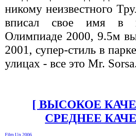
никому неизвестного Тру
вписал свое имя в 
Олимпиаде 2000, 9.5м выл
2001, супер-стиль в парке
улицах - все это Mr. Sorsa
[ ВЫСОКОЕ КАЧЕ
СРЕДНЕЕ КАЧЕ
Film Up 2006